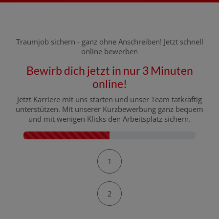
Traumjob sichern - ganz ohne Anschreiben! Jetzt schnell
online bewerben
Bewirb dich jetzt in nur 3 Minuten
online!
Jetzt Karriere mit uns starten und unser Team tatkräftig
unterstützen. Mit unserer Kurzbewerbung ganz bequem
und mit wenigen Klicks den Arbeitsplatz sichern.
Kontaktformular-Fortschritt
1
2