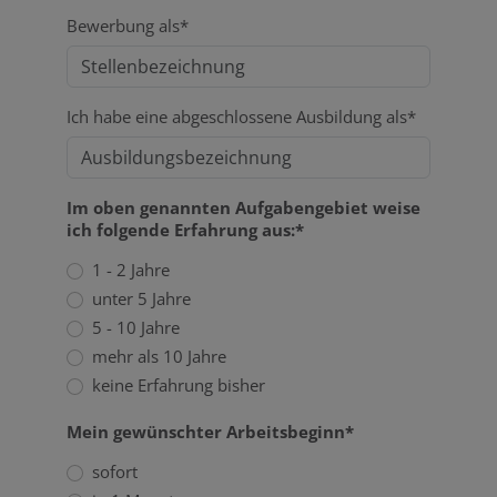
Bewerbung als*
Ich habe eine abgeschlossene Ausbildung als*
Im oben genannten Aufgabengebiet weise
ich folgende Erfahrung aus:*
1 - 2 Jahre
unter 5 Jahre
5 - 10 Jahre
mehr als 10 Jahre
keine Erfahrung bisher
Mein gewünschter Arbeitsbeginn*
sofort