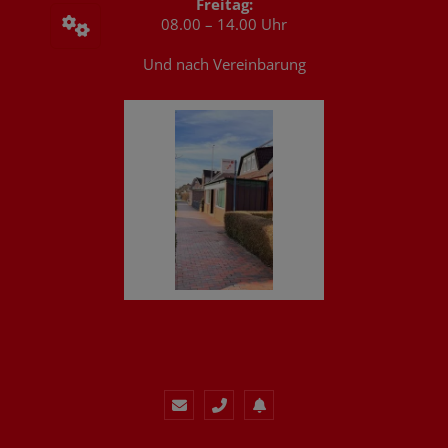
Freitag:
08.00 – 14.00 Uhr
Und nach Vereinbarung