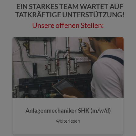
EIN STARKES TEAM WARTET AUF
TATKRÄFTIGE UNTERSTÜTZUNG!
Unsere offenen Stellen:
Anlagenmechaniker SHK (m/w/d)
weiterlesen