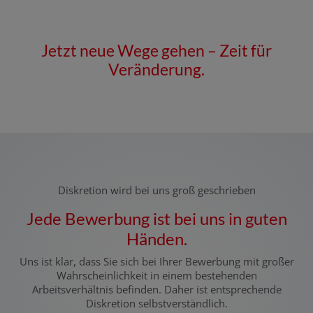
Jetzt neue Wege gehen – Zeit für
Veränderung.
Diskretion wird bei uns groß geschrieben
Jede Bewerbung ist bei uns in guten
Händen.
Uns ist klar, dass Sie
sich bei Ihrer Bewerbung mit großer
Wahrscheinlichkeit in einem bestehenden
Arbeitsverhältnis befinden. Daher ist entsprechende
Diskretion selbstverständlich.