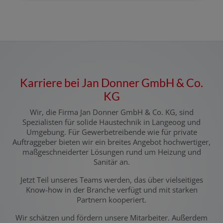
Karriere bei Jan Donner GmbH & Co.
KG
Wir, die Firma Jan Donner GmbH & Co. KG, sind
Spezialisten für solide Haustechnik in Langeoog und
Umgebung. Für Gewerbetreibende wie für private
Auftraggeber bieten wir ein breites Angebot hochwertiger,
maßgeschneiderter Lösungen rund um Heizung und
Sanitär an.
Jetzt Teil unseres Teams werden, das über vielseitiges
Know-how in der Branche verfügt und mit starken
Partnern kooperiert.
Wir schätzen und fördern unsere Mitarbeiter. Außerdem