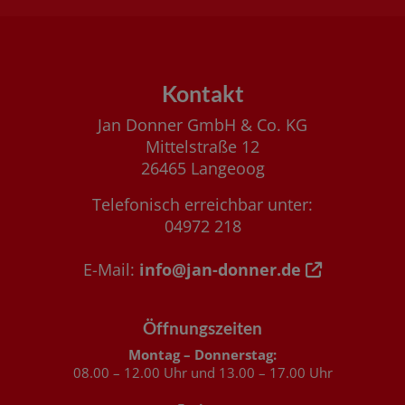
Footer - Kontaktdaten und Öffnungszeiten
Kontakt
Jan Donner GmbH & Co. KG
Mittelstraße 12
26465 Langeoog
Telefonisch erreichbar unter:
04972 218
E-Mail:
info@jan-donner.de
Öffnungszeiten
Montag – Donnerstag:
08.00 – 12.00 Uhr und 13.00 – 17.00 Uhr